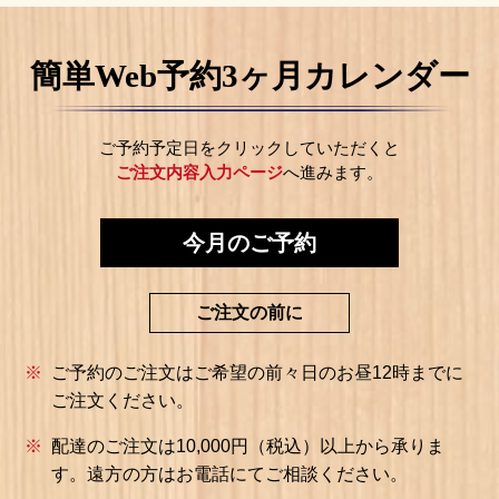
簡単Web予約3ヶ月カレンダー
ご予約予定日をクリックしていただくと
ご注文内容入力ページ
へ進みます。
今月のご予約
ご注文の前に
ご予約のご注文はご希望の前々日のお昼12時までに
ご注文ください。
配達のご注文は10,000円（税込）以上から承りま
す。
遠方の方はお電話にてご相談ください。