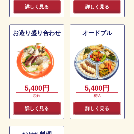
詳しく見る
詳しく見る
お造り盛り合わせ
オードブル
5,400円
5,400円
税込
税込
詳しく見る
詳しく見る