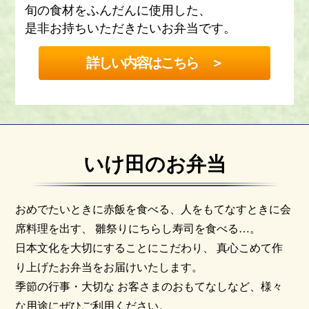
旬の食材をふんだんに使用した、
是非お持ちいただきたいお弁当です。
詳しい内容はこちら ＞
いけ田のお弁当
おめでたいときに赤飯を食べる、人をもてなすときに会
席料理を出す、
雛祭りにちらし寿司を食べる…。
日本文化を大切にすることにこだわり、
真心こめて作
り上げたお弁当をお届けいたします。
季節の行事・大切な
お客さまのおもてなしなど、様々
な用途にぜひご利用ください。