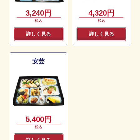
3,240円
4,320円
税込
税込
詳しく見る
詳しく見る
安芸
5,400円
税込