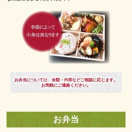
お弁当については、金額・内容などご相談に応じます。
お気軽にご連絡ください。
お弁当