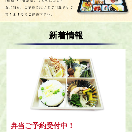
プライバシーポリシー
サイトマップ
新着情報
弁当ご予約受付中！