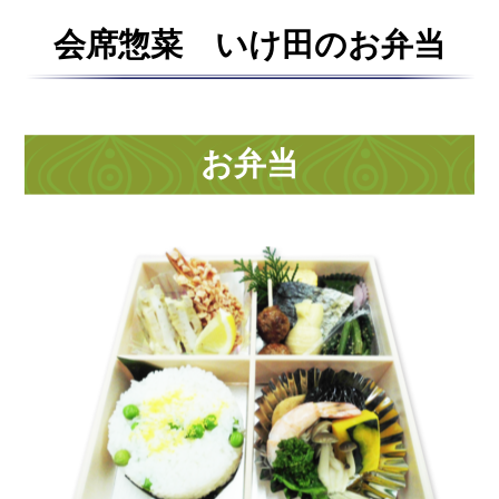
プライバシーポリシー
会席惣菜 いけ田のお弁当
サイトマップ
お弁当