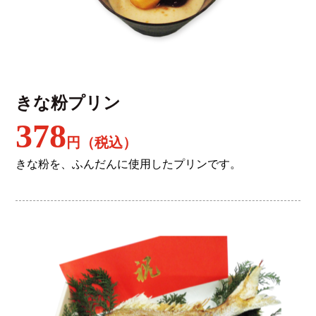
きな粉プリン
378
円（税込）
きな粉を、ふんだんに使用したプリンです。