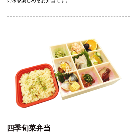
の味を楽しめるお弁当です。
四季旬菜弁当