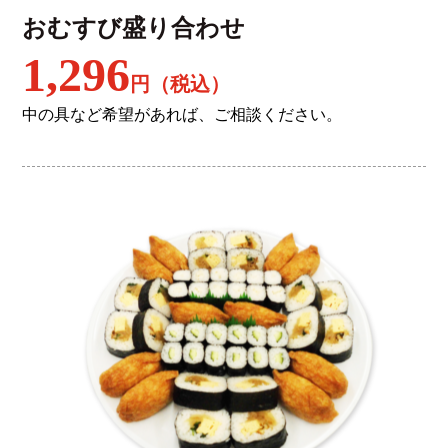
おむすび盛り合わせ
1,296
円（税込）
中の具など希望があれば、ご相談ください。