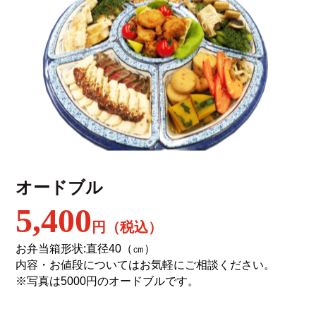
オードブル
5,400
円（税込）
お弁当箱形状:直径40（㎝）
内容・お値段についてはお気軽にご相談ください。
※写真は5000円のオードブルです。