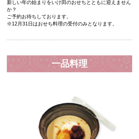
新しい年の始まりをいけ田のおせちとともに迎えません
か？
ご予約お待ちしております。
※12月31日はおせち料理の受付のみとなります。
一品料理