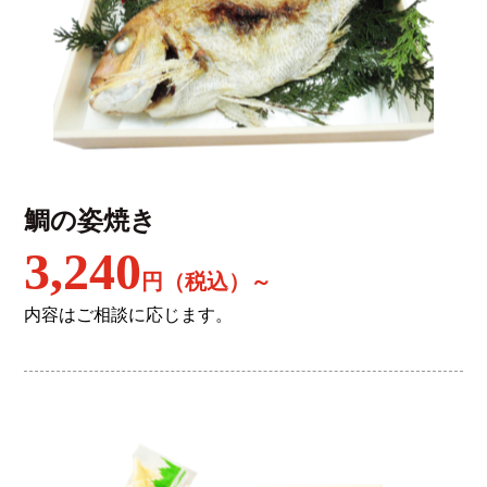
鯛の姿焼き
3,240
円（税込）～
内容はご相談に応じます。