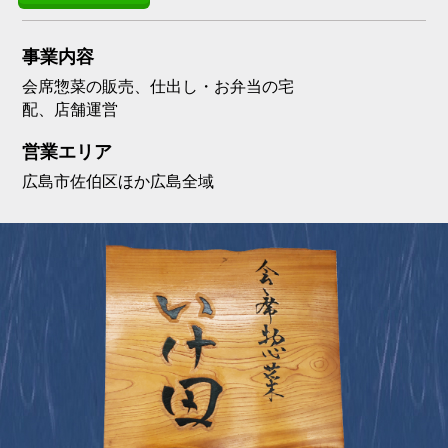
事業内容
会席惣菜の販売、仕出し・お弁当の宅
配、店舗運営
営業エリア
広島市佐伯区ほか広島全域