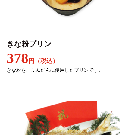
きな粉プリン
378
円（税込）
きな粉を、ふんだんに使用したプリンです。