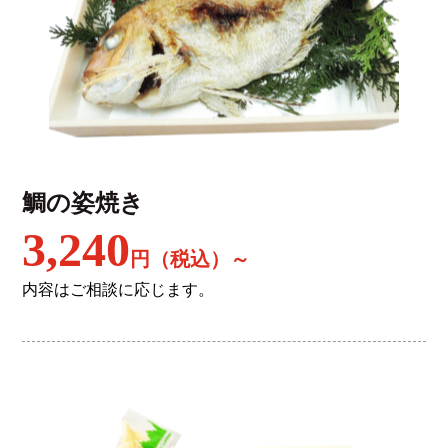
鯛の姿焼き
3,240
円（税込）～
内容はご相談に応じます。