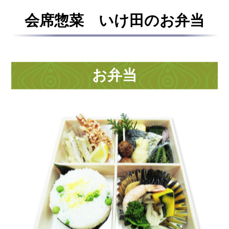
プライバシーポリシー
会席惣菜 いけ田のお弁当
サイトマップ
お弁当