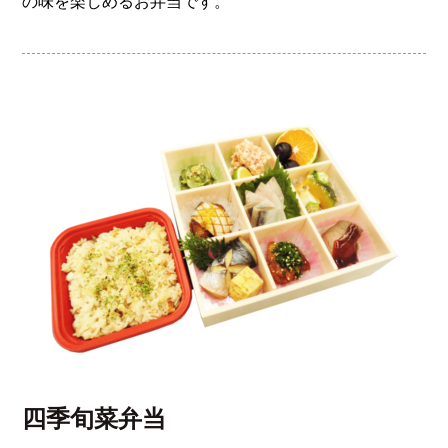
の味を楽しめるお弁当です。
四季旬菜弁当