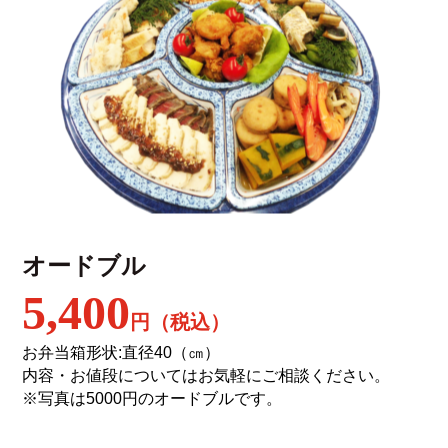
オードブル
5,400
円（税込）
お弁当箱形状:直径40（㎝）
内容・お値段についてはお気軽にご相談ください。
※写真は5000円のオードブルです。