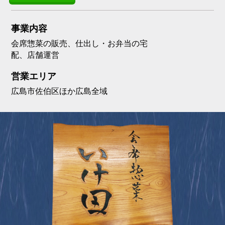
事業内容
会席惣菜の販売、仕出し・お弁当の宅
配、店舗運営
営業エリア
広島市佐伯区ほか広島全域