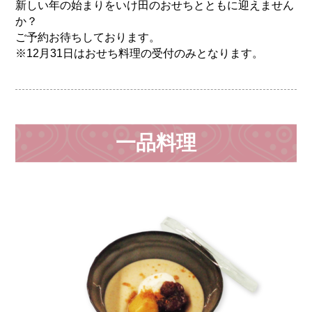
新しい年の始まりをいけ田のおせちとともに迎えません
か？
ご予約お待ちしております。
※12月31日はおせち料理の受付のみとなります。
一品料理