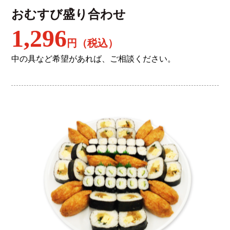
おむすび盛り合わせ
1,296
円（税込）
中の具など希望があれば、ご相談ください。