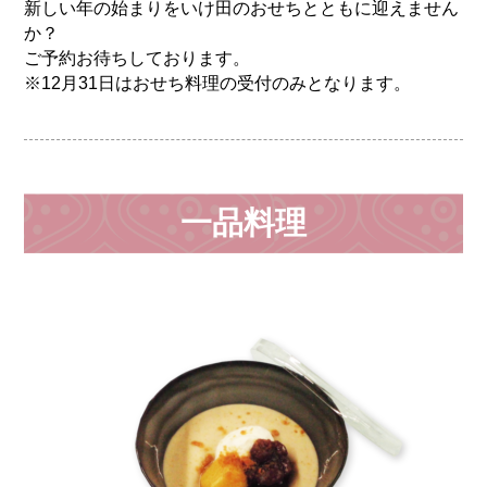
新しい年の始まりをいけ田のおせちとともに迎えません
か？
ご予約お待ちしております。
※12月31日はおせち料理の受付のみとなります。
一品料理