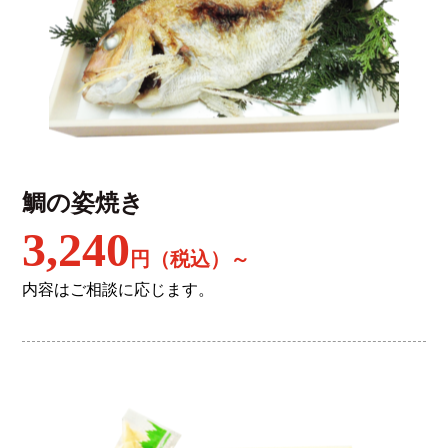
鯛の姿焼き
3,240
円（税込）～
内容はご相談に応じます。