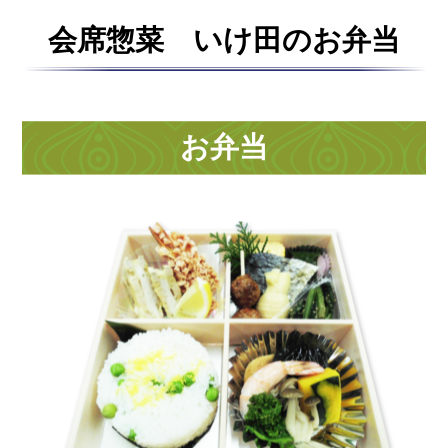
プライバシーポリシー
会席惣菜 いけ田のお弁当
サイトマップ
お弁当