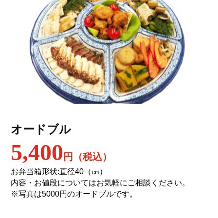
オードブル
5,400
円（税込）
お弁当箱形状:直径40（㎝）
内容・お値段についてはお気軽にご相談ください。
※写真は5000円のオードブルです。