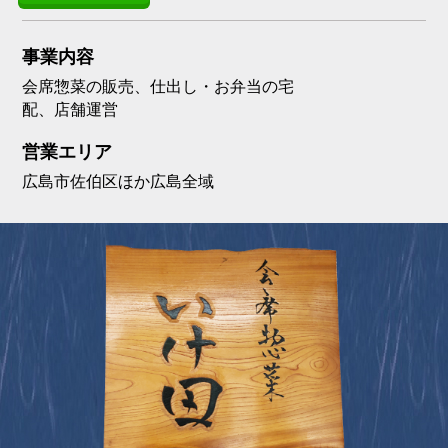
事業内容
会席惣菜の販売、仕出し・お弁当の宅
配、店舗運営
営業エリア
広島市佐伯区ほか広島全域