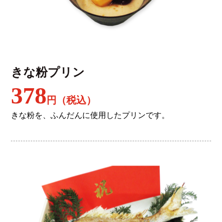
きな粉プリン
378
円（税込）
きな粉を、ふんだんに使用したプリンです。