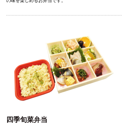
の味を楽しめるお弁当です。
四季旬菜弁当