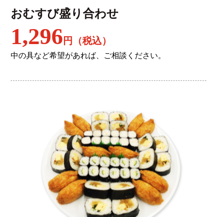
おむすび盛り合わせ
1,296
円（税込）
中の具など希望があれば、ご相談ください。