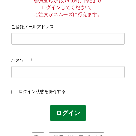
プライバシーポリシー
会員登録がお済の方は下記より
ログインしてください。
ご注文がスムーズに行えます。
サイトマップ
ご登録メールアドレス
パスワード
ログイン状態を保存する