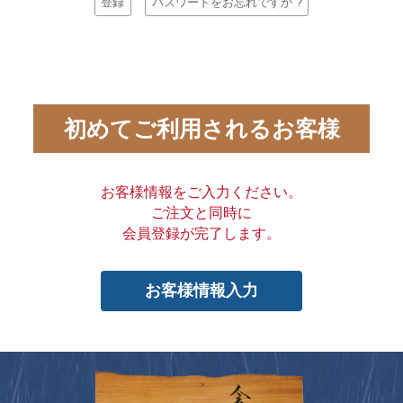
登録
パスワードをお忘れですか ?
初めてご利用されるお客様
お客様情報をご入力ください。
ご注文と同時に
会員登録が完了します。
お客様情報入力