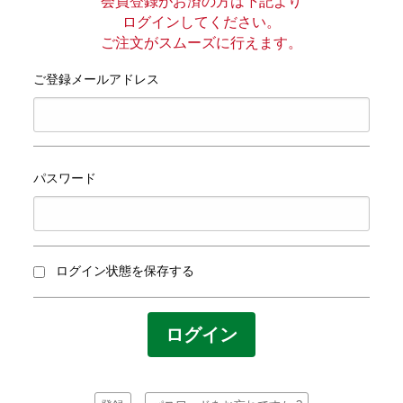
プライバシーポリシー
会員登録がお済の方は下記より
ログインしてください。
ご注文がスムーズに行えます。
サイトマップ
ご登録メールアドレス
パスワード
ログイン状態を保存する