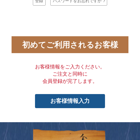
登録
パスワードをお忘れですか ?
初めてご利用されるお客様
お客様情報をご入力ください。
ご注文と同時に
会員登録が完了します。
お客様情報入力