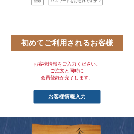
登録
パスワードをお忘れですか ?
初めてご利用されるお客様
お客様情報をご入力ください。
ご注文と同時に
会員登録が完了します。
お客様情報入力