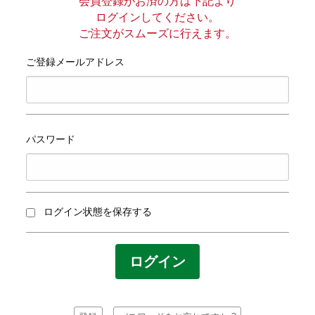
プライバシーポリシー
会員登録がお済の方は下記より
ログインしてください。
ご注文がスムーズに行えます。
サイトマップ
ご登録メールアドレス
パスワード
ログイン状態を保存する