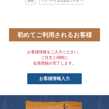
登録
パスワードをお忘れですか ?
初めてご利用されるお客様
お客様情報をご入力ください。
ご注文と同時に
会員登録が完了します。
お客様情報入力