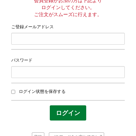
プライバシーポリシー
会員登録がお済の方は下記より
ログインしてください。
ご注文がスムーズに行えます。
サイトマップ
ご登録メールアドレス
パスワード
ログイン状態を保存する