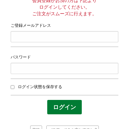
プライバシーポリシー
会員登録がお済の方は下記より
ログインしてください。
ご注文がスムーズに行えます。
サイトマップ
ご登録メールアドレス
パスワード
ログイン状態を保存する