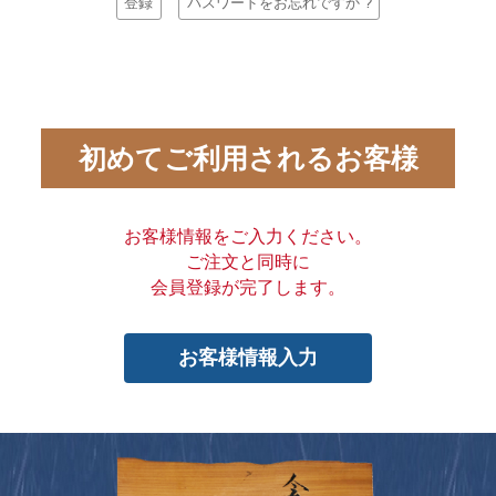
登録
パスワードをお忘れですか ?
初めてご利用されるお客様
お客様情報をご入力ください。
ご注文と同時に
会員登録が完了します。
お客様情報入力