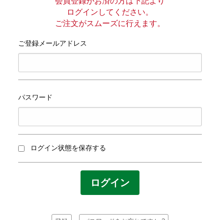
プライバシーポリシー
会員登録がお済の方は下記より
ログインしてください。
ご注文がスムーズに行えます。
サイトマップ
ご登録メールアドレス
パスワード
ログイン状態を保存する