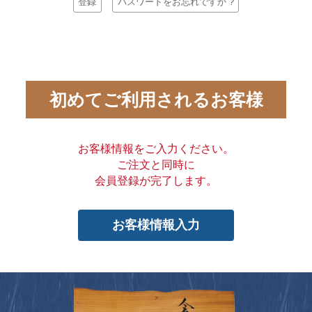
登録
パスワードをお忘れですか ?
初めてご利用されるお客様
お客様情報をご入力ください。
ご注文と同時に
会員登録が完了します。
お客様情報入力