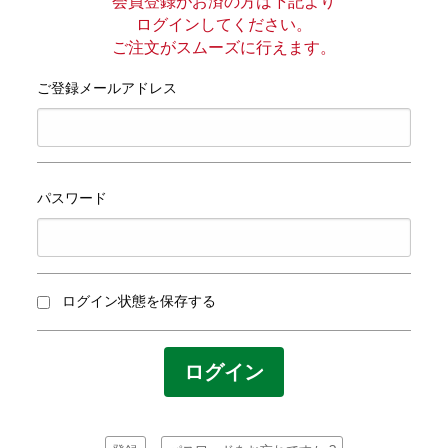
プライバシーポリシー
会員登録がお済の方は下記より
ログインしてください。
ご注文がスムーズに行えます。
サイトマップ
ご登録メールアドレス
パスワード
ログイン状態を保存する