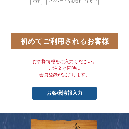
登録
パスワードをお忘れですか ?
初めてご利用されるお客様
お客様情報をご入力ください。
ご注文と同時に
会員登録が完了します。
お客様情報入力