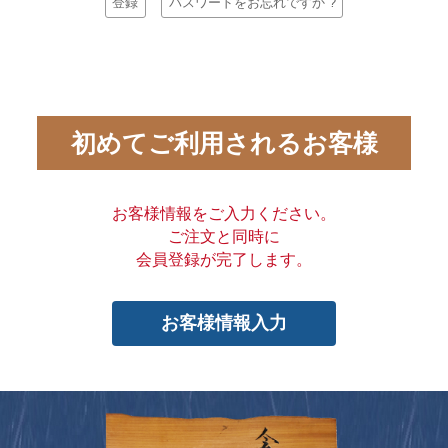
登録
パスワードをお忘れですか ?
初めてご利用されるお客様
お客様情報をご入力ください。
ご注文と同時に
会員登録が完了します。
お客様情報入力