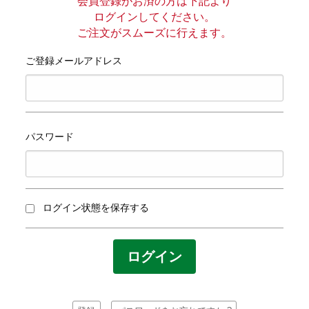
プライバシーポリシー
会員登録がお済の方は下記より
ログインしてください。
ご注文がスムーズに行えます。
サイトマップ
ご登録メールアドレス
パスワード
ログイン状態を保存する