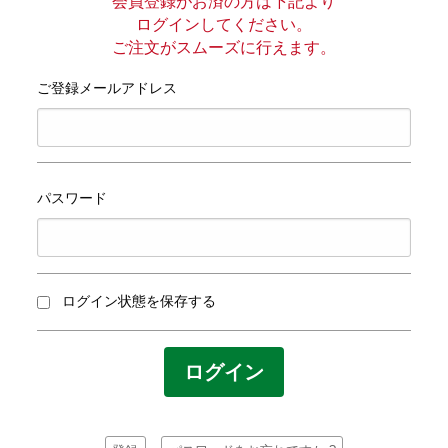
プライバシーポリシー
会員登録がお済の方は下記より
ログインしてください。
ご注文がスムーズに行えます。
サイトマップ
ご登録メールアドレス
パスワード
ログイン状態を保存する