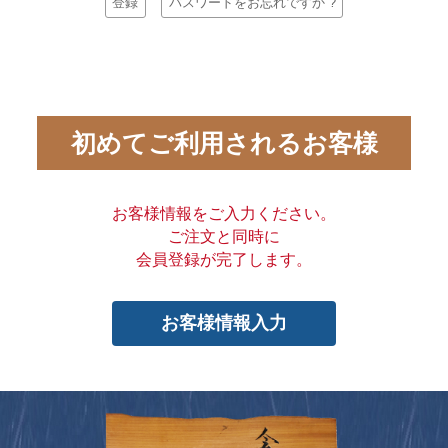
登録
パスワードをお忘れですか ?
初めてご利用されるお客様
お客様情報をご入力ください。
ご注文と同時に
会員登録が完了します。
お客様情報入力