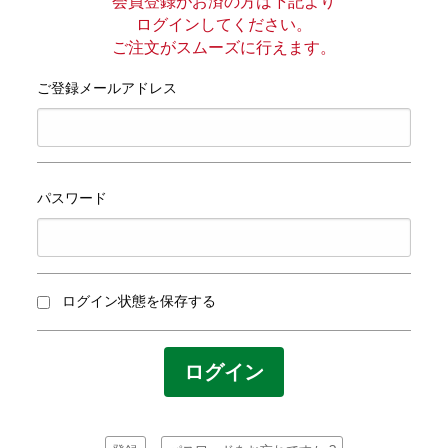
プライバシーポリシー
会員登録がお済の方は下記より
ログインしてください。
ご注文がスムーズに行えます。
サイトマップ
ご登録メールアドレス
パスワード
ログイン状態を保存する