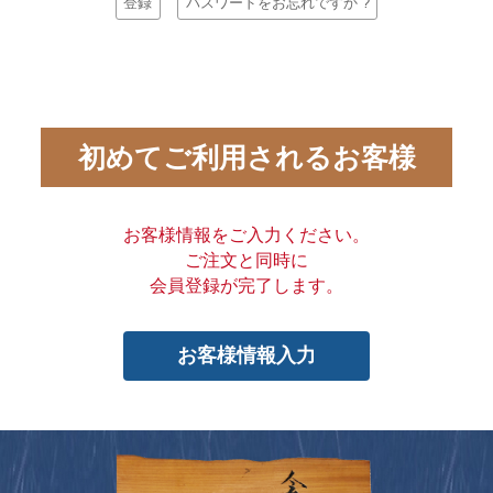
登録
パスワードをお忘れですか ?
初めてご利用されるお客様
お客様情報をご入力ください。
ご注文と同時に
会員登録が完了します。
お客様情報入力