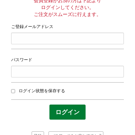
プライバシーポリシー
会員登録がお済の方は下記より
ログインしてください。
ご注文がスムーズに行えます。
サイトマップ
ご登録メールアドレス
パスワード
ログイン状態を保存する