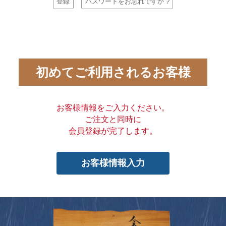
登録
パスワードをお忘れですか ?
初めてご利用されるお客様
お客様情報をご入力ください。
ご注文と同時に
会員登録が完了します。
お客様情報入力