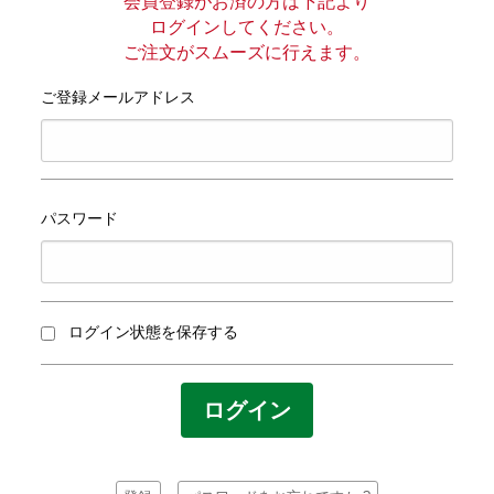
プライバシーポリシー
会員登録がお済の方は下記より
ログインしてください。
ご注文がスムーズに行えます。
サイトマップ
ご登録メールアドレス
パスワード
ログイン状態を保存する