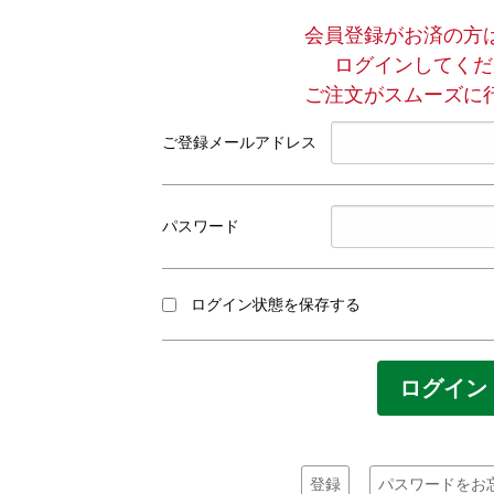
会員登録がお済の方
ログインしてくだ
ご注文がスムーズに
ご登録メールアドレス
パスワード
ログイン状態を保存する
登録
パスワードをお忘