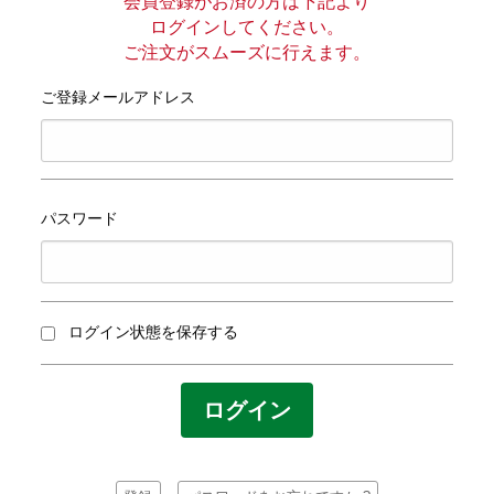
プライバシーポリシー
会員登録がお済の方は下記より
ログインしてください。
ご注文がスムーズに行えます。
サイトマップ
ご登録メールアドレス
パスワード
ログイン状態を保存する