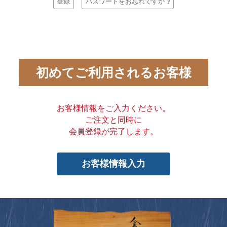
登録
パスワードをお忘れですか ?
初めてご利用されるお客様
お客様情報をご入力ください。
ご注文と同時に
会員登録が完了します。
お客様情報入力