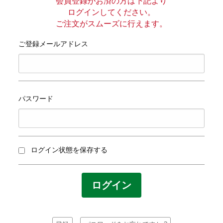
プライバシーポリシー
会員登録がお済の方は下記より
ログインしてください。
ご注文がスムーズに行えます。
サイトマップ
ご登録メールアドレス
パスワード
ログイン状態を保存する