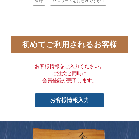
登録
パスワードをお忘れですか ?
初めてご利用されるお客様
お客様情報をご入力ください。
ご注文と同時に
会員登録が完了します。
お客様情報入力