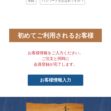
登録
パスワードをお忘れですか ?
初めてご利用されるお客様
お客様情報をご入力ください。
ご注文と同時に
会員登録が完了します。
お客様情報入力