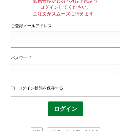
プライバシーポリシー
会員登録がお済の方は下記より
ログインしてください。
ご注文がスムーズに行えます。
サイトマップ
ご登録メールアドレス
パスワード
ログイン状態を保存する