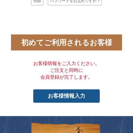
登録
パスワードをお忘れですか ?
初めてご利用されるお客様
お客様情報をご入力ください。
ご注文と同時に
会員登録が完了します。
お客様情報入力