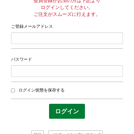
プライバシーポリシー
会員登録がお済の方は下記より
ログインしてください。
ご注文がスムーズに行えます。
サイトマップ
ご登録メールアドレス
パスワード
ログイン状態を保存する