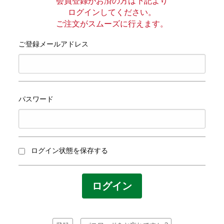
プライバシーポリシー
会員登録がお済の方は下記より
ログインしてください。
ご注文がスムーズに行えます。
サイトマップ
ご登録メールアドレス
パスワード
ログイン状態を保存する