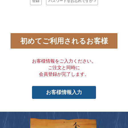
登録
パスワードをお忘れですか ?
初めてご利用されるお客様
お客様情報をご入力ください。
ご注文と同時に
会員登録が完了します。
お客様情報入力