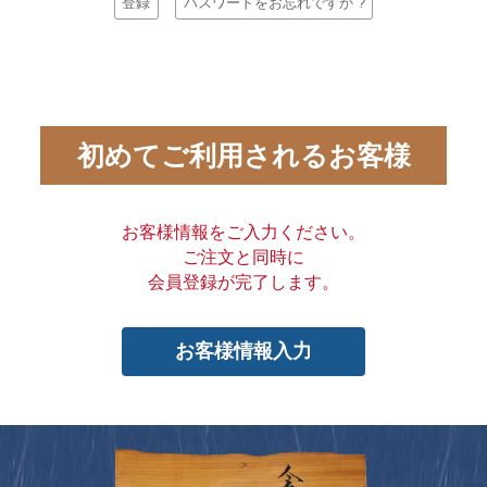
登録
パスワードをお忘れですか ?
初めてご利用されるお客様
お客様情報をご入力ください。
ご注文と同時に
会員登録が完了します。
お客様情報入力