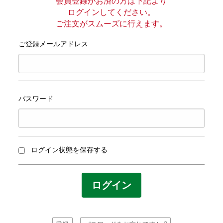
プライバシーポリシー
会員登録がお済の方は下記より
ログインしてください。
ご注文がスムーズに行えます。
サイトマップ
ご登録メールアドレス
パスワード
ログイン状態を保存する